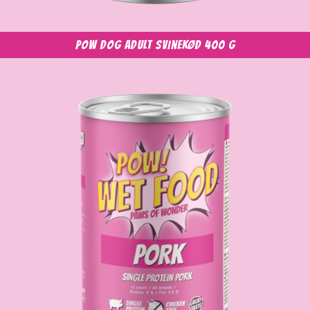
POW Dog Adult Svinekød 400 g