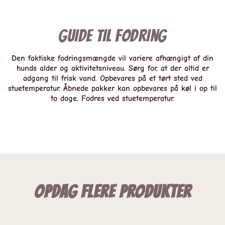
Guide til fodring
Den faktiske fodringsmængde vil variere afhængigt af din
hunds alder og aktivitetsniveau. Sørg for, at der altid er
adgang til frisk vand. Opbevares på et tørt sted ved
stuetemperatur. Åbnede pakker kan opbevares på køl i op til
to dage. Fodres ved stuetemperatur.
Opdag flere produkter