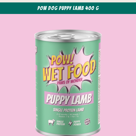
POW Dog Puppy Lamb 400 g