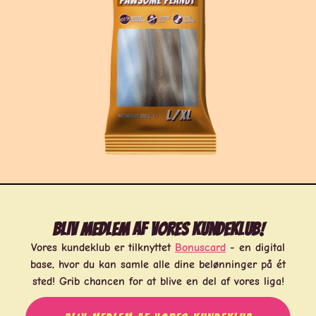
Bliv medlem af vores kundeklub!
Vores kundeklub er tilknyttet
Bonuscard
- en digital
base, hvor du kan samle alle dine belønninger på ét
sted! Grib chancen for at blive en del af vores liga!