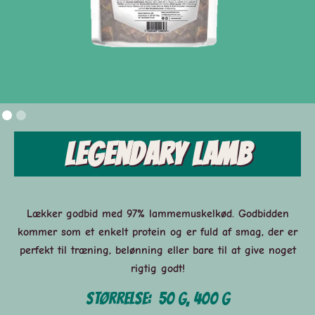
Legendary Lamb
Lækker godbid med 97% lammemuskelkød. Godbidden
kommer som et enkelt protein og er fuld af smag, der er
perfekt til træning, belønning eller bare til at give noget
rigtig godt!
Størrelse:
50 g, 400 g