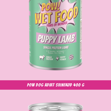
POW Dog Adult Svinekød 400 g