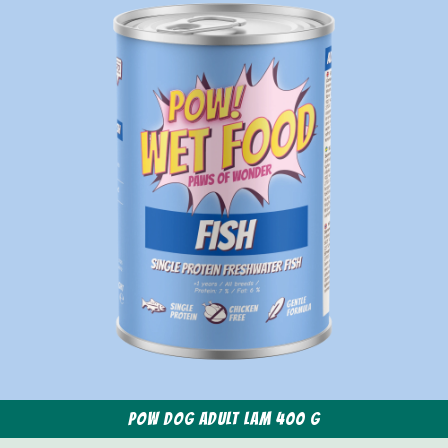
POW Dog Adult Lam 400 g