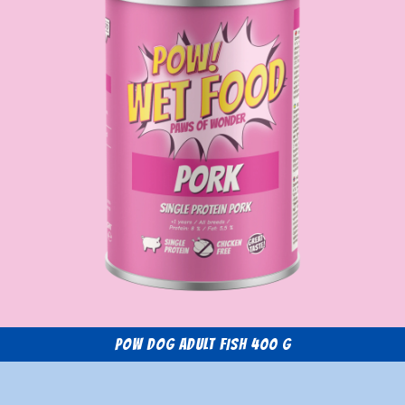
POW Dog Adult Fish 400 g