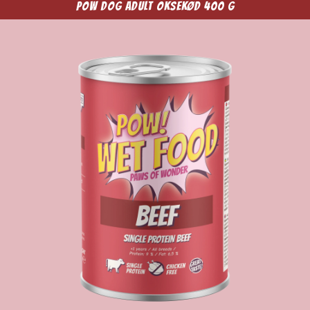
POW Dog Adult Oksekød 400 g